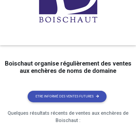
Boischaut organise régulièrement des ventes
aux enchères de noms de domaine
ETRE INFORMÉ DES VENTES FUTURES
Quelques résultats récents de ventes aux enchères de
Boischaut :