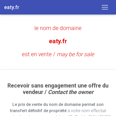
eaty.fr
le nom de domaine
eaty.fr
est en vente /
may be for sale
Recevoir sans engagement une offre du
vendeur /
Contact the owner
Le prix de vente du nom de domaine permet son
transfert définitif de propriété
à votre nom effectué