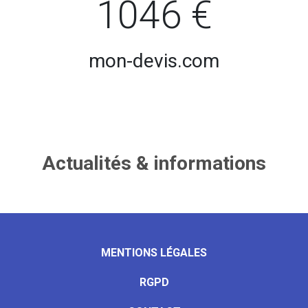
1046 €
mon-devis.com
Actualités & informations
MENTIONS LÉGALES
RGPD