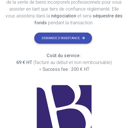
de la vente de biens incorporels professionnels pour vous
assister en tant que tiers de confiance réglementé. Elle
vous assistera dans la
négociation
et sera
séquestre des
fonds
pendant la transaction.
DEMANDE D'ASSISTANCE
Coût du service :
69 € HT
(facturé au début et non remboursable)
+
Success fee : 200 € HT